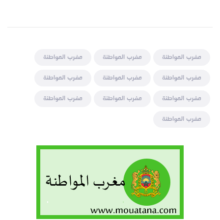
مغرب المواطنة
مغرب المواطنة
مغرب المواطنة
مغرب المواطنة
مغرب المواطنة
مغرب المواطنة
مغرب المواطنة
مغرب المواطنة
مغرب المواطنة
مغرب المواطنة