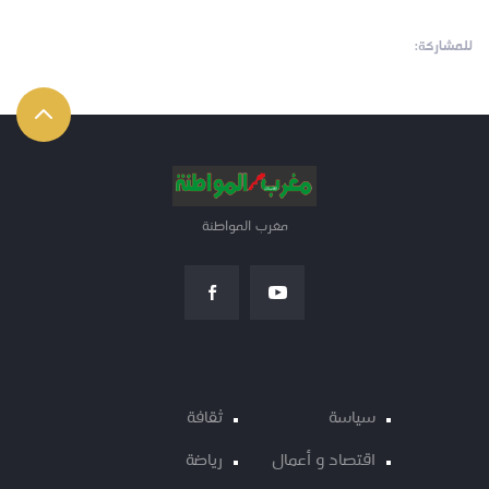
للمشاركة:
مغرب المواطنة
سياسة
ثقافة
اقتصاد و أعمال
رياضة