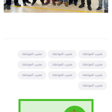
مغرب المواطنة
مغرب المواطنة
مغرب المواطنة
مغرب المواطنة
مغرب المواطنة
مغرب المواطنة
مغرب المواطنة
مغرب المواطنة
مغرب المواطنة
مغرب المواطنة