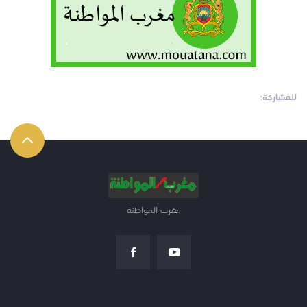
للمشاركة:
مغرب المواطنة