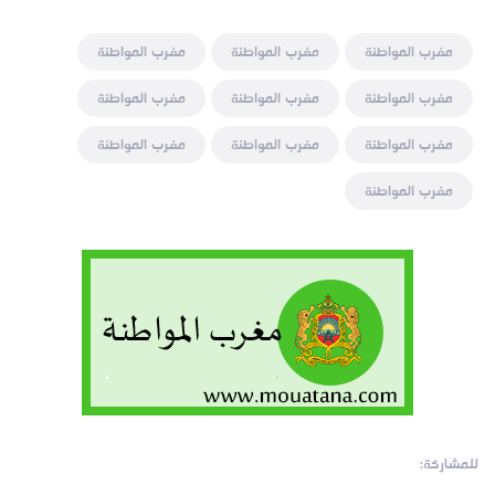
مغرب المواطنة
مغرب المواطنة
مغرب المواطنة
مغرب المواطنة
مغرب المواطنة
مغرب المواطنة
مغرب المواطنة
مغرب المواطنة
مغرب المواطنة
مغرب المواطنة
للمشاركة: