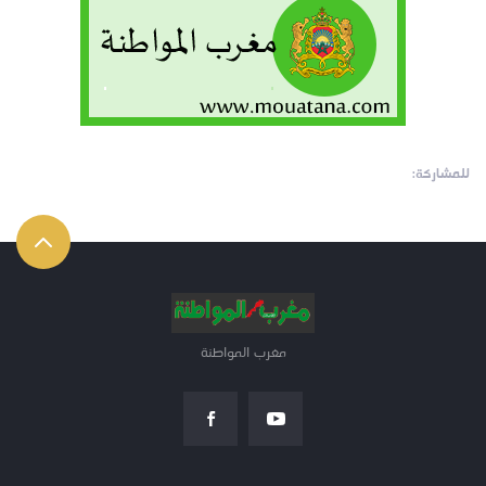
للمشاركة:
مغرب المواطنة