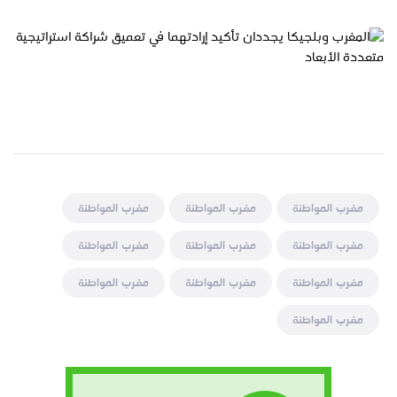
مغرب المواطنة
مغرب المواطنة
مغرب المواطنة
مغرب المواطنة
مغرب المواطنة
مغرب المواطنة
مغرب المواطنة
مغرب المواطنة
مغرب المواطنة
مغرب المواطنة