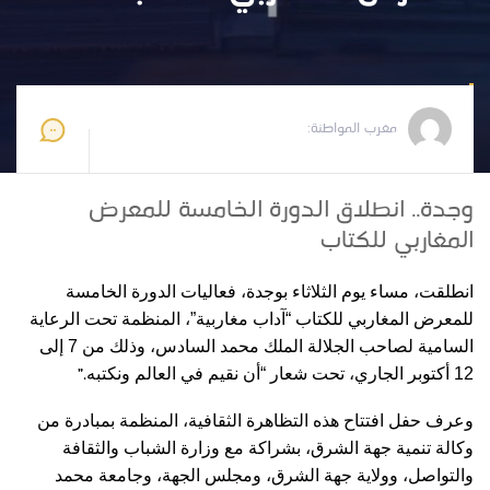
مغرب المواطنة
2025-10-08 12:56:34
مغرب المواطنة:
وجدة.. انطلاق الدورة الخامسة للمعرض
المغاربي للكتاب
انطلقت، مساء يوم الثلاثاء بوجدة، فعاليات الدورة الخامسة
للمعرض المغاربي للكتاب “آداب مغاربية”، المنظمة تحت الرعاية
السامية لصاحب الجلالة الملك محمد السادس، وذلك من 7 إلى
”.
12 أكتوبر الجاري، تحت شعار “أن نقيم في العالم ونكتبه
وعرف حفل افتتاح هذه التظاهرة الثقافية، المنظمة بمبادرة من
وكالة تنمية جهة الشرق، بشراكة مع وزارة الشباب والثقافة
والتواصل، وولاية جهة الشرق، ومجلس الجهة، وجامعة محمد