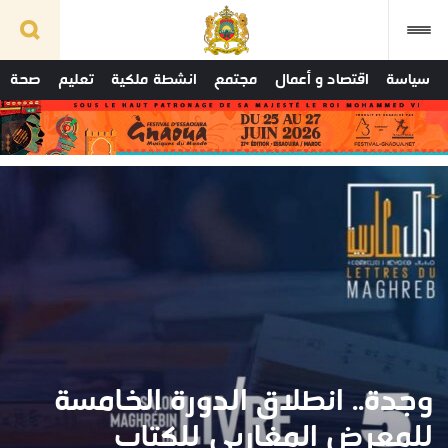
سياسة
اقتصاد و أعمال
مجتمع
انشطة ملكية
تعليم
صحة
وجدة.. انطلاق الدورة الخامسة
للمعرض المغاربي للكتاب