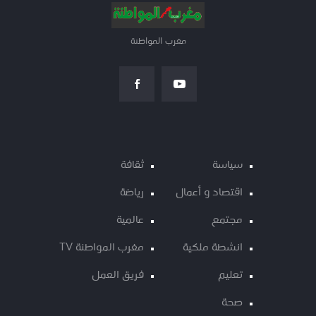
مغرب المواطنة
سياسة
ثقافة
اقتصاد و أعمال
رياضة
مجتمع
عالمية
انشطة ملكية
مغرب المواطنة TV
تعليم
فريق العمل
صحة