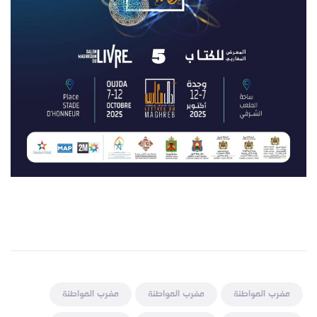
مغرب المواطنة
مغرب المواطنة
مغرب المواطنة