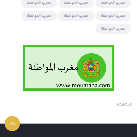
مغرب المواطنة
مغرب المواطنة
مغرب المواطنة
مغرب المواطنة
مغرب المواطنة
مغرب المواطنة
مغرب المواطنة
للمشاركة: