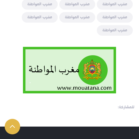
مغرب المواطنة
مغرب المواطنة
مغرب المواطنة
مغرب المواطنة
مغرب المواطنة
مغرب المواطنة
مغرب المواطنة
للمشاركة: