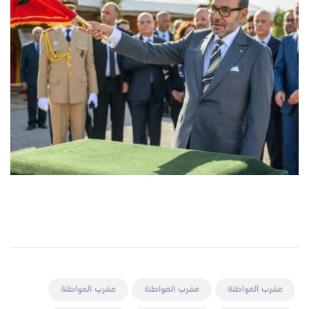
مغرب المواطنة
مغرب المواطنة
مغرب المواطنة