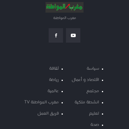
مغرب المواطنة
سياسة
ثقافة
اقتصاد و أعمال
رياضة
مجتمع
عالمية
انشطة ملكية
مغرب المواطنة TV
تعليم
فريق العمل
صحة