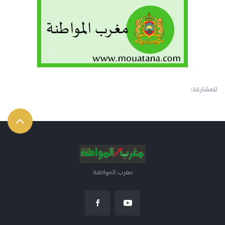
للمشاركة:
مغرب المواطنة