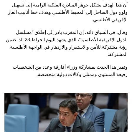
أن هذا الهدف يشكل جوهر المبادرة الملكية الرامية إلى تسهيل
ولوج دول الساحل إلى المحيط الأطلسي وهدف خط أنابيب الغاز
الإفريقي الأطلسي.
وقال، في السياق ذاته، إن المغرب بادر إلى إطلاق “مسلسل
الدول الإفريقية الأطلسية”، الذي يشهد اليوم انخراط 23 بلدا ضمن
رؤية مشتركة للأمن والاستقرار والازدهار في الواجهة الأطلسية
المشتركة.
وتميز هذا الحدث بمشاركة وزراء أفارقة وعدد من الشخصيات
رفيعة المستوى وممثلي وكالات دولية متخصصة.