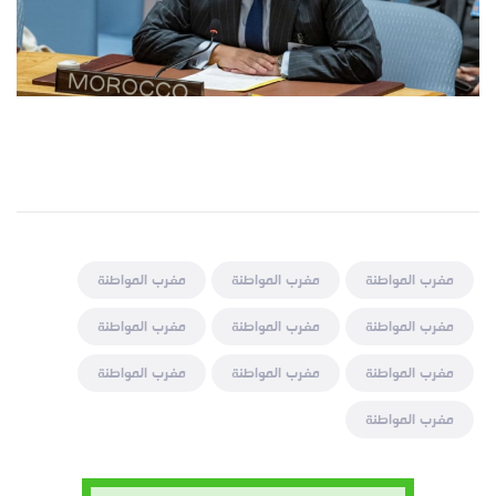
مغرب المواطنة
مغرب المواطنة
مغرب المواطنة
مغرب المواطنة
مغرب المواطنة
مغرب المواطنة
مغرب المواطنة
مغرب المواطنة
مغرب المواطنة
مغرب المواطنة