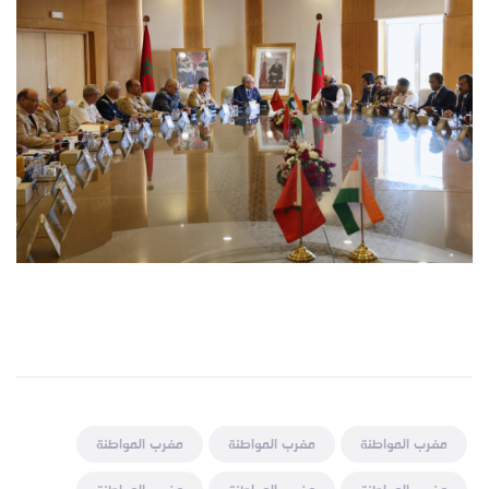
مغرب المواطنة
مغرب المواطنة
مغرب المواطنة