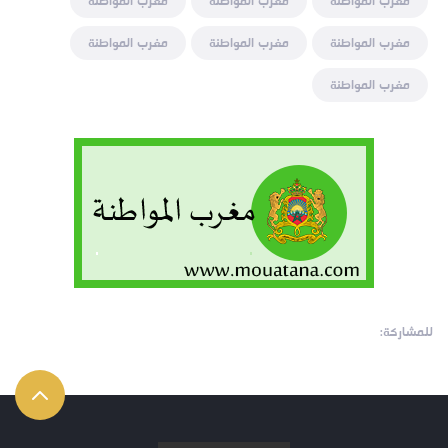
مغرب المواطنة
مغرب المواطنة
مغرب المواطنة
مغرب المواطنة
مغرب المواطنة
مغرب المواطنة
مغرب المواطنة
للمشاركة: