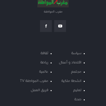
مغرب المواطنة
سياسة
ثقافة
اقتصاد و أعمال
رياضة
مجتمع
عالمية
انشطة ملكية
مغرب المواطنة TV
تعليم
فريق العمل
صحة