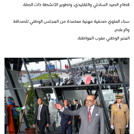
قطاع الصيد الساحلي والتقليدي، وتطوير الأنشطة ذات الصلة.
سناء العلوي صحفية مهنية معتمدة من المجلس الوطني للصحافة
والإعلام.
المنبر الوطني مغرب المواطنة.