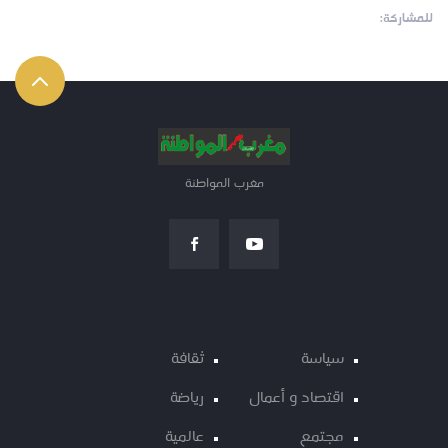
للمشاركة:
مغرب المواطنة
سياسة
ثقافة
اقتصاد و أعمال
رياضة
مجتمع
عالمية