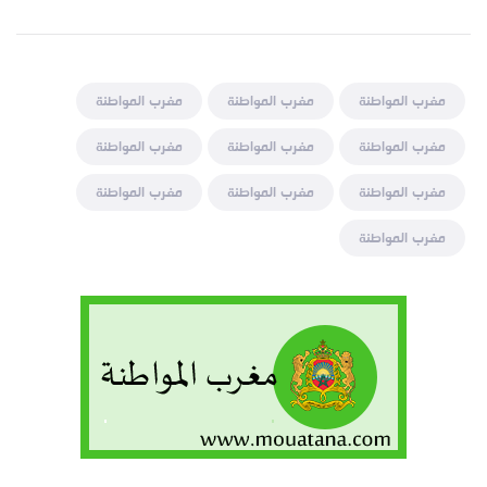
مغرب المواطنة
مغرب المواطنة
مغرب المواطنة
مغرب المواطنة
مغرب المواطنة
مغرب المواطنة
مغرب المواطنة
مغرب المواطنة
مغرب المواطنة
مغرب المواطنة