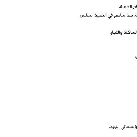
ح الحملة.
ة، مما ساهم في التنفيذ السلس
ساكنة والتجار.
.
مؤسساتي الجيد.