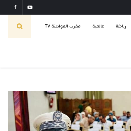
رياضة
عالمية
مغرب المواطنة TV