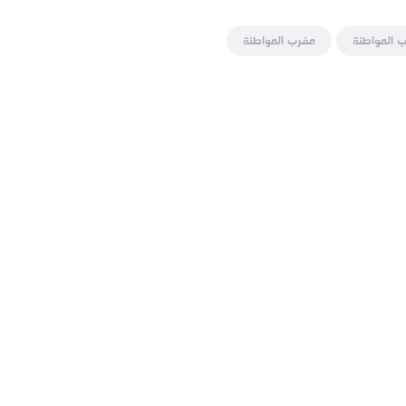
 المواطنة
مغرب المواطنة