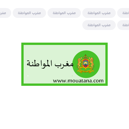
طنة
مغرب المواطنة
مغرب المواطنة
مغرب المواطنة
مغرب
طنة
مغرب المواطنة