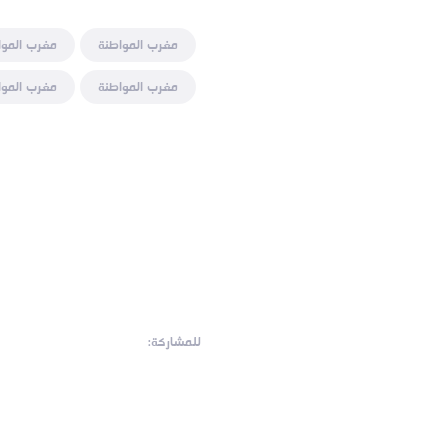
مغرب المواطنة
مغرب الموا
مغرب المواطنة
مغرب الموا
للمشاركة: