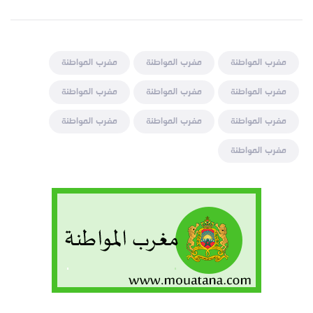
مغرب المواطنة
مغرب المواطنة
مغرب المواطنة
مغرب المواطنة
مغرب المواطنة
مغرب المواطنة
مغرب المواطنة
مغرب المواطنة
مغرب المواطنة
مغرب المواطنة