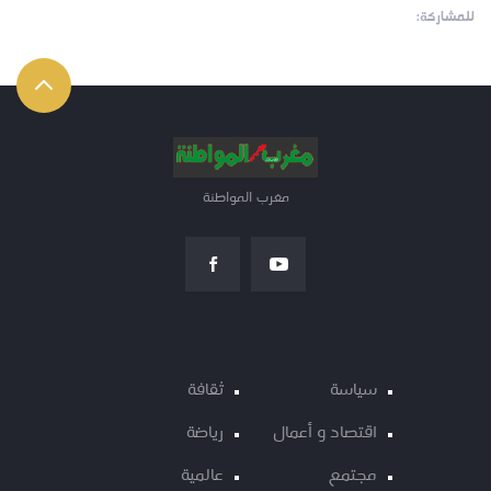
للمشاركة:
مغرب المواطنة
سياسة
ثقافة
اقتصاد و أعمال
رياضة
مجتمع
عالمية