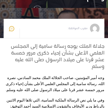
مغرب المواطنة
2025-09-15 11:21:33
مغرب المواطنة:
جلالة الملك يوجه رسالة سامية إلى المجلس
العلمي الأعلى بشأن إحياء ذكرى مرور خمسة
عشر قرنا على ميلاد الرسول صلى الله عليه
وسلم
وجه أمير المؤمنين، صاحب الجلالة الملك محمد السادس، نصره
الله، رسالة سامية إلى المجلس العلمي الأعلى بشأن إحياء ذكرى
.
مرور خمسة عشر قرنا على ميلاد الرسول صلى الله عليه وسلم
وفي ما يلي نص الرسالة الملكية السامية، التي تلاها اليوم الاثنين
:
بالرباط وزير الأوقاف والشؤون الإسلامية السيد أحمد التوفيق