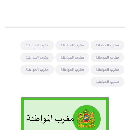
مغرب المواطنة
مغرب المواطنة
مغرب المواطنة
مغرب المواطنة
مغرب المواطنة
مغرب المواطنة
مغرب المواطنة
مغرب المواطنة
مغرب المواطنة
مغرب المواطنة