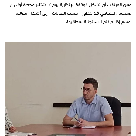
ومن المرتقب أن تشكل الوقفة الإنذارية يوم 17 شتنبر محطة أولى في
مسلسل احتجاجي قد يتطور – حسب النقابات – إلى أشكال نضالية
أوسع إذا لم تتم الاستجابة لمطالبها.