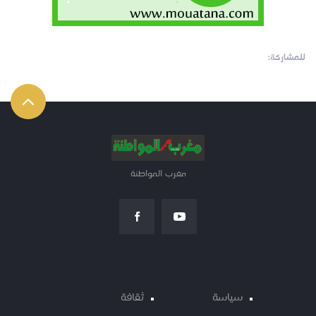
للمشاركة:
مغرب المواطنة
سياسة
ثقافة