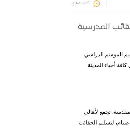
أضف تعليق
قائب المدرسية
سم الموسم الدراسي
لى كافة أحياء المدينة
لمقدسة، تجمع لأهالي
صيام، لتسليم الحقائب