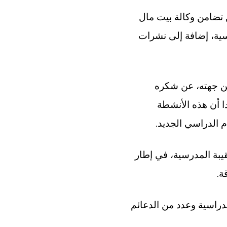
ن تضامن وكالة بيت مال
سية، إضافة إلى نشرات
ن جهته، عن شكره
ا أن هذه الأنشطة
.
م الدراسي الجديد
قيبة المدرسية، في إطار
.
ة
لدراسية وعدد من الدعائم