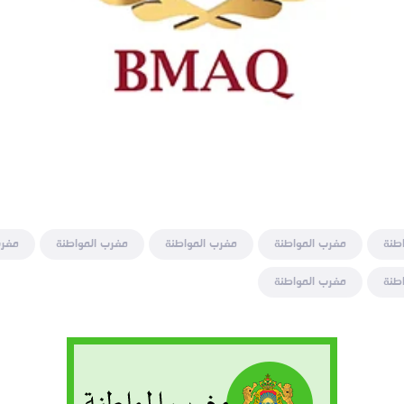
طنة
مغرب المواطنة
مغرب المواطنة
مغرب المواطنة
مغرب
طنة
مغرب المواطنة