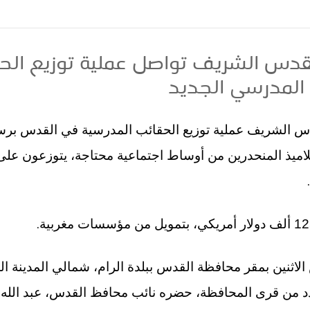
لقدس الشريف تواصل عملية توزيع الح
 المدرسي الجديد
دس الشريف عملية توزيع الحقائب المدرسية في القدس بر
فائدة 2300 من التلاميذ المنحدرين من أوساط اجتماعية محتاجة، يتوزعون ع
.
.
الاثنين بمقر محافظة القدس ببلدة الرام، شمالي المدينة ا
دد من قرى المحافظة، حضره نائب محافظ القدس، عبد الله 