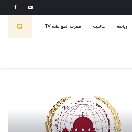
رياضة
عالمية
مغرب المواطنة TV