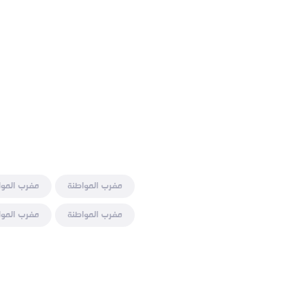
مغرب المواطنة
مغرب الموا
مغرب المواطنة
مغرب الموا