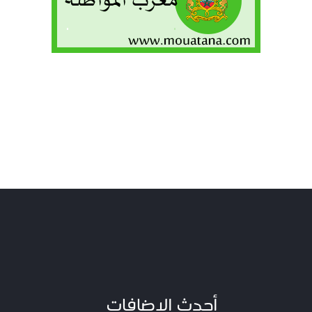
أحدث الاضافات