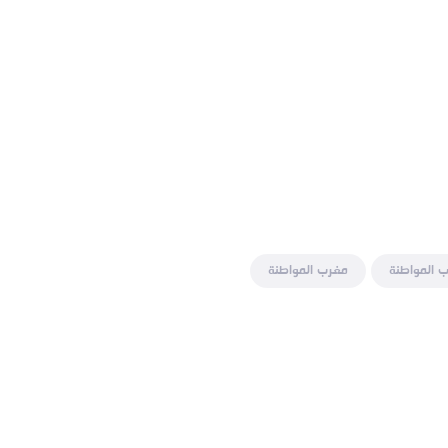
 المواطنة
مغرب المواطنة