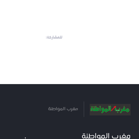
للمشاركة:
مغرب المواطنة
مغرب المواطنة
.