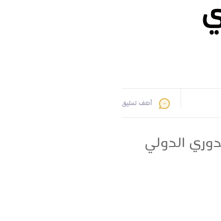
ي
أضف تعليق
دوري الدولي