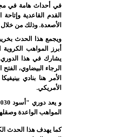
في أحداث هامة في مجال
القدم القاعدية وإتاحة
الأصعدة. وذلك من خلال
ويجمع هذا الحدث بخريب
أبرز المواهب الكروية ا
يشارك في هذا الدوري ا
الرجاء البيضاوي، الفتح 
الأمر هنا بنادي بينيفي
الأمريكي.
المواهب الواعدة وصقلها
كما يهدف هذا الحدث الك