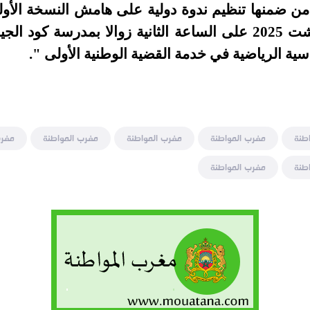
 من ضمنها تنظيم ندوة دولية على هامش النسخة الأو
ية الرياضية في خدمة القضية الوطنية الأولى ".
طنة
مغرب المواطنة
مغرب المواطنة
مغرب المواطنة
مغرب
طنة
مغرب المواطنة