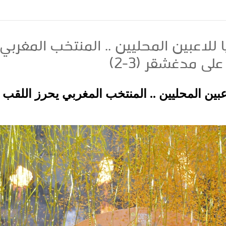
 للاعبين المحليين .. المنتخب المغربي 
لى مدغشقر (3-2)
اعبين المحليين .. المنتخب المغربي يحرز اللقب 