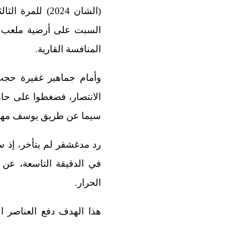
السبت على أرضية ملعب “مو
المنافسة القارية.
وأمام جماهير غفيرة حجت 
الانتصار، فضغطوا على حام
سيما عن طريق يوسف مهر
رد مدغشقر لم يتأخر، إذ 
في الدقيقة التاسعة، عن 
الحرار.
هذا الهدف دفع العناصر ا