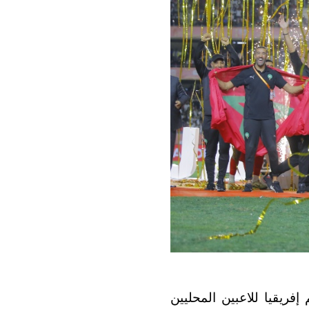
فريقيا للاعبين المحليين