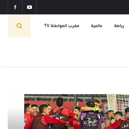
رياضة
عالمية
مغرب المواطنة TV