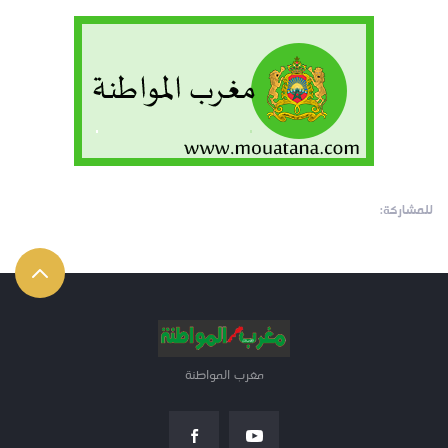
للمشاركة:
مغرب المواطنة