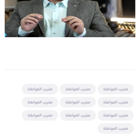
مغرب المواطنة
مغرب المواطنة
مغرب المواطنة
مغرب المواطنة
مغرب المواطنة
مغرب المواطنة
مغرب المواطنة
مغرب المواطنة
مغرب المواطنة
مغرب المواطنة