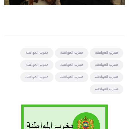
مغرب المواطنة
مغرب المواطنة
مغرب المواطنة
مغرب المواطنة
مغرب المواطنة
مغرب المواطنة
مغرب المواطنة
مغرب المواطنة
مغرب المواطنة
مغرب المواطنة