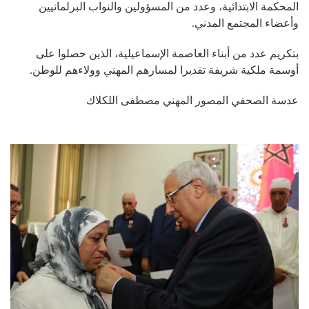
المحكمة الابتدائية، وعدد من المسؤولين والنواب البرلمانيين
وأعضاء المجتمع المدني
.
بتكريم عدد من أبناء العاصمة الإسماعيلية، الذين حصلوا على
أوسمة ملكية شريفة تقديرا لمسارهم المهني وولاءهم للوطن
.
عدسة الصحفي المصور المهني مصطفى اللكلاك