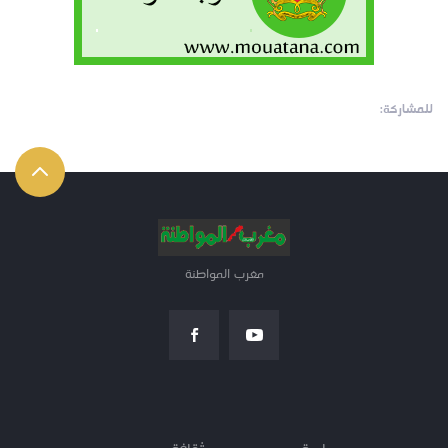
للمشاركة:
مغرب المواطنة