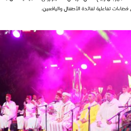
 فضاءات تفاعلية لفائدة الأطفال واليافعين.