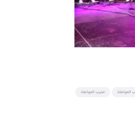
 المواطنة
مغرب المواطنة