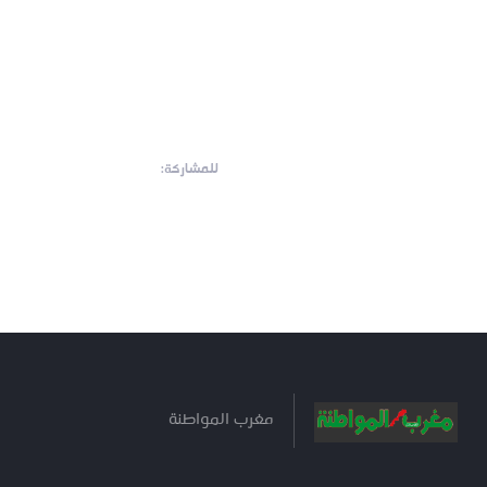
للمشاركة:
مغرب المواطنة