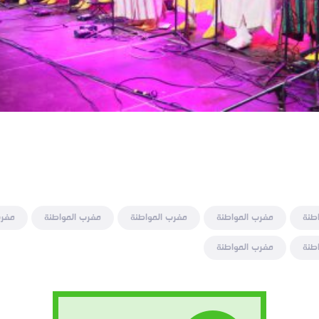
طنة
مغرب المواطنة
مغرب المواطنة
مغرب المواطنة
مغرب
طنة
مغرب المواطنة