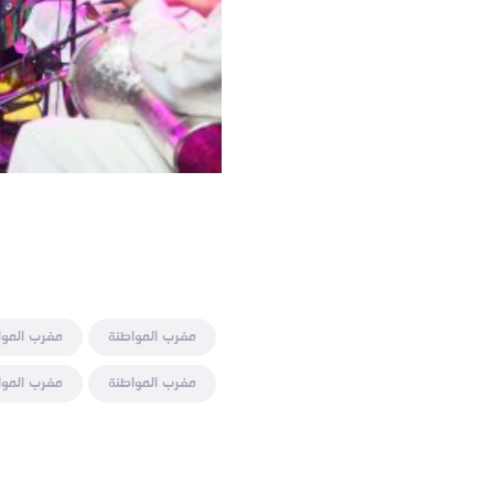
مغرب المواطنة
مغرب الموا
مغرب المواطنة
مغرب الموا