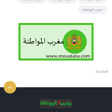
مغرب المواطنة
للمشاركة: