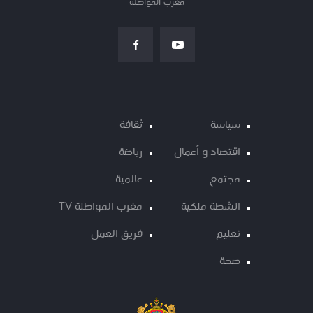
مغرب المواطنة
سياسة
ثقافة
اقتصاد و أعمال
رياضة
مجتمع
عالمية
انشطة ملكية
مغرب المواطنة TV
تعليم
فريق العمل
صحة