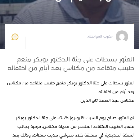
مغرب المواطنة
2025-07-20 11:10:18
مغرب المواطنة:
العثور بسطات على جثة الدكتور بوبكر منعم
طبيب متقاعد من مكناس بعد أيام من اختفائه
العثور بسطات على جثة الدكتور بوبكر منعم طبيب متقاعد من مكناس
بعد أيام من اختفائه
مكناس .عبد الصمد تاج الدين
تم العثور، صباح يوم السبت 19يوليوز 2025، على جثة الدكتور بوبكر
منعم، الطبيب المتقاعد المنحدر من مدينة مكناس، مرمية بجانب
السكة الحديدية في منطقة خلاء بضواحي مدينة سطات، وذلك بعد