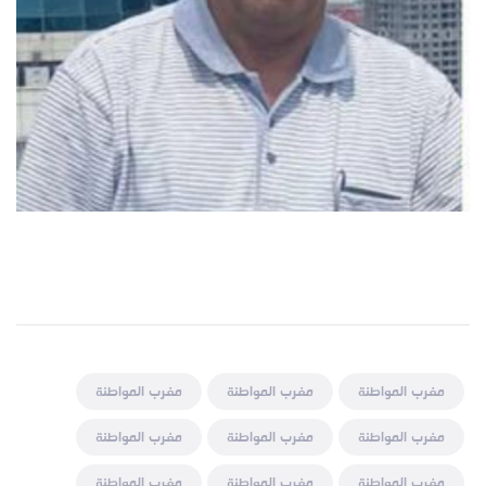
مغرب المواطنة
مغرب المواطنة
مغرب المواطنة
مغرب المواطنة
مغرب المواطنة
مغرب المواطنة
مغرب المواطنة
مغرب المواطنة
مغرب المواطنة