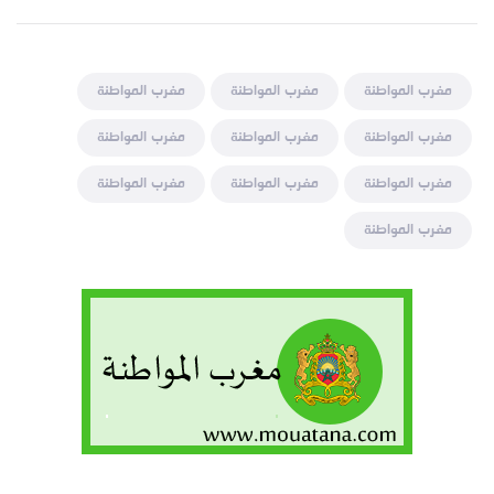
مغرب المواطنة
مغرب المواطنة
مغرب المواطنة
مغرب المواطنة
مغرب المواطنة
مغرب المواطنة
مغرب المواطنة
مغرب المواطنة
مغرب المواطنة
مغرب المواطنة