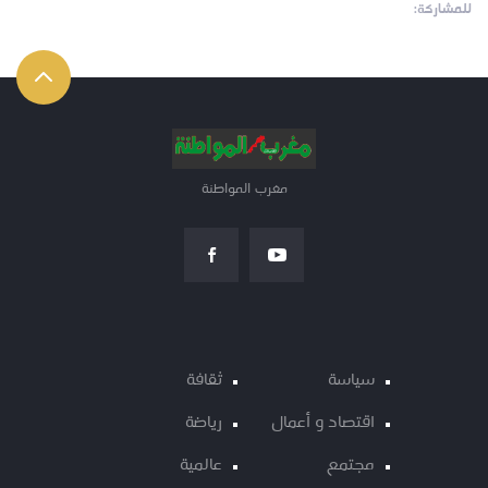
للمشاركة:
مغرب المواطنة
سياسة
ثقافة
اقتصاد و أعمال
رياضة
مجتمع
عالمية