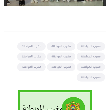
مغرب المواطنة
مغرب المواطنة
مغرب المواطنة
مغرب المواطنة
مغرب المواطنة
مغرب المواطنة
مغرب المواطنة
مغرب المواطنة
مغرب المواطنة
مغرب المواطنة