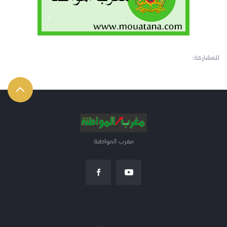
للمشاركة:
مغرب المواطنة