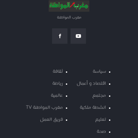
مغرب المواطنة
سياسة
ثقافة
اقتصاد و أعمال
رياضة
مجتمع
عالمية
انشطة ملكية
مغرب المواطنة TV
تعليم
فريق العمل
صحة