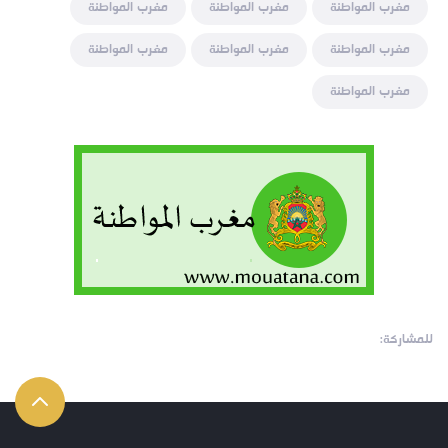
مغرب المواطنة
مغرب المواطنة
مغرب المواطنة
مغرب المواطنة
مغرب المواطنة
مغرب المواطنة
مغرب المواطنة
للمشاركة: