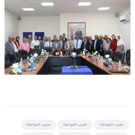
مغرب المواطنة
مغرب المواطنة
مغرب المواطنة