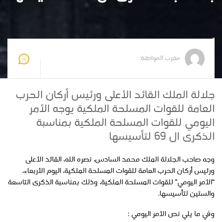
مغرب المواطنة
2025-05-14 09:46:58
مغرب المواطنة:
جلالة الملك القائد الأعلى ورئيس أركان الحرب
العامة للقوات المسلحة الملكية يوجه الأمر
اليومي للقوات المسلحة الملكية بمناسبة
الذكرى ال 69 لتأسيسها
وجه صاحب الجلالة الملك محمد السادس، نصره الله، القائد الأعلى
ورئيس أركان الحرب العامة للقوات المسلحة الملكية، اليوم الأربعاء،
“الأمر اليومي” للقوات المسلحة الملكية، وذلك بمناسبة الذكرى التاسعة
والستين لتأسيسها.
وفي ما يلي نص الأمر اليومي :