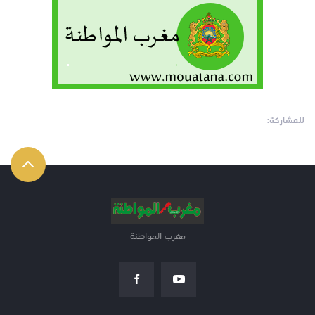
للمشاركة:
مغرب المواطنة