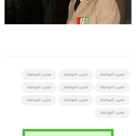
مغرب المواطنة
مغرب المواطنة
مغرب المواطنة
مغرب المواطنة
مغرب المواطنة
مغرب المواطنة
مغرب المواطنة
مغرب المواطنة
مغرب المواطنة
مغرب المواطنة