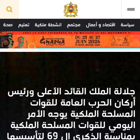
سياسة
اقتصاد و أعمال
مجتمع
انشطة ملكية
تعليم
صحة
جلالة الملك القائد الأعلى ورئيس
أركان الحرب العامة للقوات
المسلحة الملكية يوجه الأمر
اليومي للقوات المسلحة الملكية
بمناسبة الذكرى ال 69 لتأسيسها