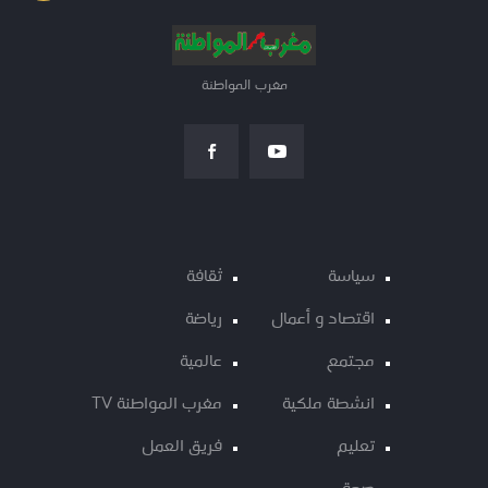
مغرب المواطنة
سياسة
ثقافة
اقتصاد و أعمال
رياضة
مجتمع
عالمية
انشطة ملكية
مغرب المواطنة TV
تعليم
فريق العمل