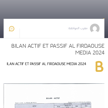
مغرب المواطنة
2025-05-13 12:17:56
مغرب المواطنة:
BILAN ACTIF ET PASSIF AL FIRDAOUSE
MEDIA 2024
B
ILAN ACTIF ET PASSIF AL FIRDAOUSE MEDIA 2024