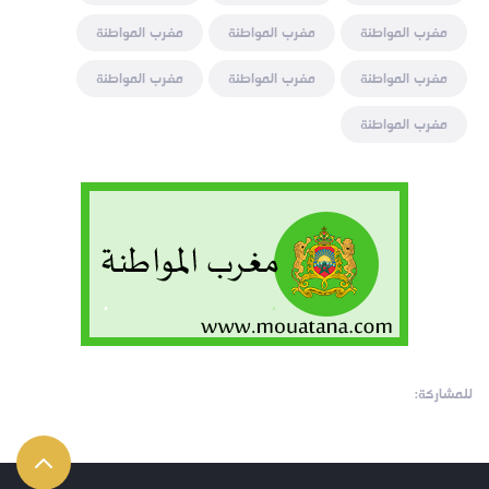
مغرب المواطنة
مغرب المواطنة
مغرب المواطنة
مغرب المواطنة
مغرب المواطنة
مغرب المواطنة
مغرب المواطنة
للمشاركة: