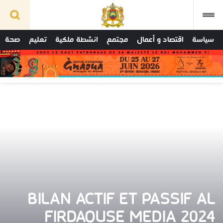
سياسة
اقتصاد و أعمال
مجتمع
انشطة ملكية
تعليم
صحة
BILAN ACTIF ET PASSIF AL
FIRDAOUSE MEDIA 2024