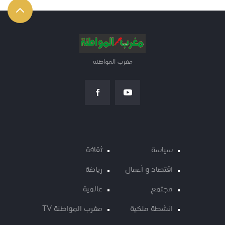
مغرب المواطنة
سياسة
ثقافة
اقتصاد و أعمال
رياضة
مجتمع
عالمية
انشطة ملكية
مغرب المواطنة TV