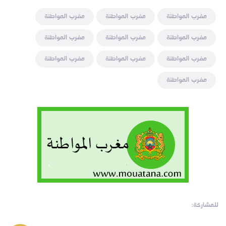
مغرب المواطنة
مغرب المواطنة
مغرب المواطنة
مغرب المواطنة
مغرب المواطنة
مغرب المواطنة
مغرب المواطنة
مغرب المواطنة
مغرب المواطنة
مغرب المواطنة
للمشاركة: