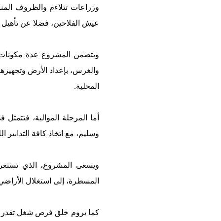
عيش الفلاحين، فضلا عن تأهيل ق
ويتضمن المشروع عدة مكونات أ
والغرس، بإعداد الأرض وتجهيزها 
المحلية.
أما المرحلة الموالية، فتتمثل
وسليم، مع اتخاذ كافة التدابير ا
المسطرة، إلى استغلال الأراضي ا