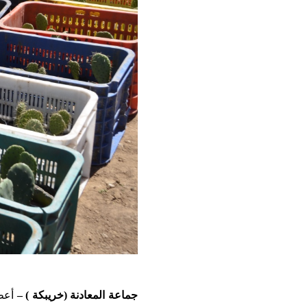
جماعة المعادنة (خريبكة ) –