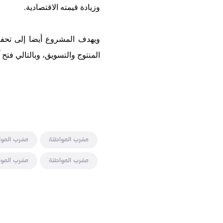
وزيادة قيمته الاقتصادية.
ويهدف المشروع أيضا إلى تحفيز
المنتوج والتسويق، وبالتالي فتح
مغرب المواطنة
مغرب الموا
مغرب المواطنة
مغرب الموا