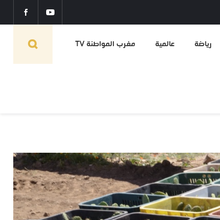
رياضة
عالمية
مغرب المواطنة TV