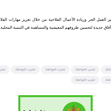
 العمل الحر وريادة الأعمال الفلاحية من خلال تعزيز مهارات الفلاح
 آفاق جديدة لتحسين ظروفهم المعيشية والمساهمة في التنمية المحلية.
طنة
مغرب المواطنة
مغرب المواطنة
مغرب المواطنة
مغرب
طنة
مغرب المواطنة