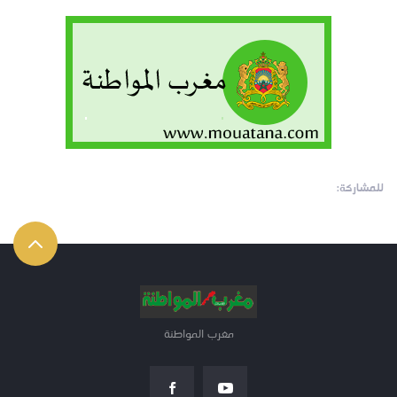
للمشاركة:
مغرب المواطنة