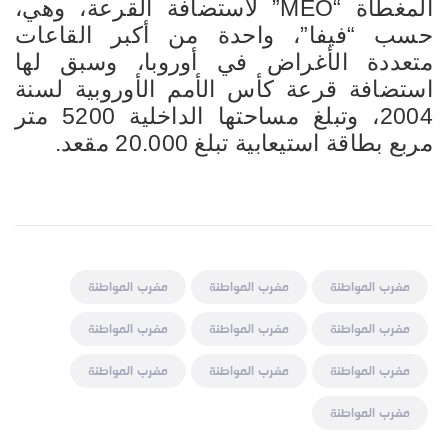
المغطاة “MEO” لاستضافة القرعة، وهي،
حسب “فيفا”، واحدة من أكبر القاعات
متعددة الأغراض في أوروبا، وسبق لها
استضافة قرعة كأس الأمم الأوروبية لسنة
2004، وتبلغ مساحتها الداخلية 5200 متر
مربع بطاقة استيعابية تبلغ 20.000 مقعد.
مغرب المواطنة
مغرب المواطنة
مغرب المواطنة
مغرب المواطنة
مغرب المواطنة
مغرب المواطنة
مغرب المواطنة
مغرب المواطنة
مغرب المواطنة
مغرب المواطنة