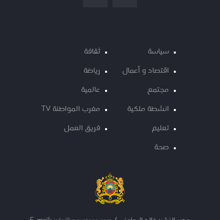
سياسة
ثقافة
اقتصاد و أعمال
رياضة
مجتمع
عالمية
انشطة ملكية
مغرب المواطنة TV
تعليم
فريق العمل
صحة