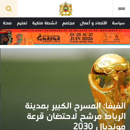
سياسة
اقتصاد و أعمال
مجتمع
انشطة ملكية
تعليم
صحة
الفيفا: المسرح الكبير بمدينة
الرباط مرشح لاحتضان قرعة
مونديال 2030