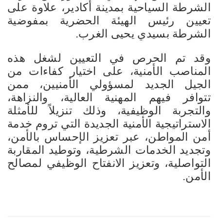
الشرطة السياحية بمدينة أكادير، علاوة على
تعيين رئيس الهيئة الحضرية بمفوضية
الشرطة بسيدي يحيى الغرب.
وقد تم الحرص في التعيين لشغل هذه
المناصب الأمنية، على اختيار كفاءات من
الجيل الجديد لمسؤولي الأمنيين، ممن
تتوافر فيهم المهنية العالية، والنزاهة،
والتجربة الوظيفية، وذلك تنزيلاً للأمثلة
الاستراتيجية الأمنية الجديدة التي تروم خدمة
أمن المواطن، عبر تعزيز الإحساس بالأمن،
وتجديد الخدمات الشرطية، وتوطيد المقاربة
التواصلية، وتعزيز الانفتاح الوظيفي لمصالح
الأمن.