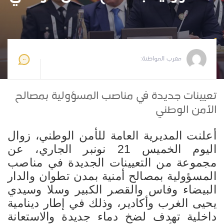
مغرب المواطنة
2024-11-21 17:44:35
مغرب المواطنة:
تعيينات جديدة في مناصب المسؤولية بمصالح
الأمن الوطني
أعلنت المديرية العامة للأمن الوطني، زوال
اليوم الخميس 21 نونبر الجاري، عن
مجموعة من التعيينات الجديدة في مناصب
المسؤولية بمصالح أمنية بمدن تطوان والدار
البيضاء وفاس والقصر الكبير وسلا وسيدي
يحيى الغرب وأكادير، وذلك في إطار دينامية
داخلية تهدف لضخ دماء جديدة والاستعانة