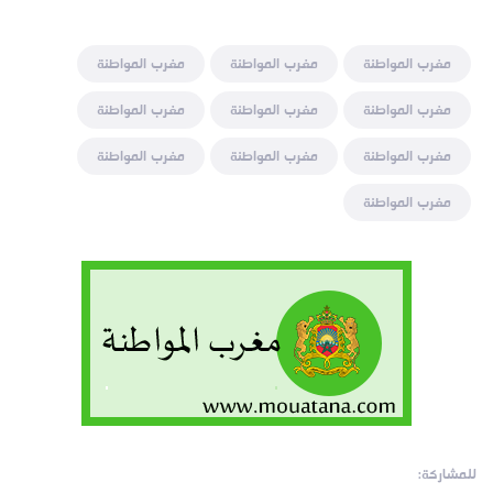
مغرب المواطنة
مغرب المواطنة
مغرب المواطنة
مغرب المواطنة
مغرب المواطنة
مغرب المواطنة
مغرب المواطنة
مغرب المواطنة
مغرب المواطنة
مغرب المواطنة
للمشاركة: