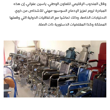
وقال المندوب الإقليمي للتعاون الوطني، ياسين عفراني، إن هذه
المبادرة تروم تعزيز الإدماج السوسيو-مهني للأشخاص من ذوي
الاحتياجات الخاصة، وذلك تماشيا مع الاتفاقيات الدولية التي وقعتها
المملكة وكذا المقتضيات الدستورية ذات الصلة.