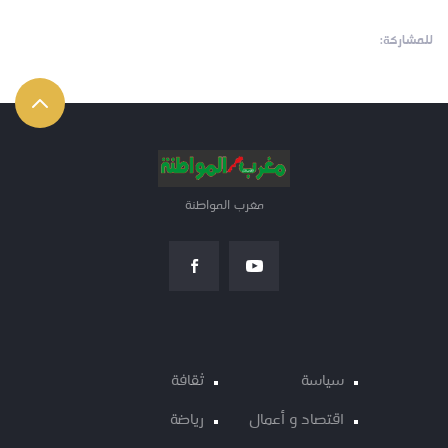
للمشاركة:
مغرب المواطنة
سياسة
ثقافة
اقتصاد و أعمال
رياضة