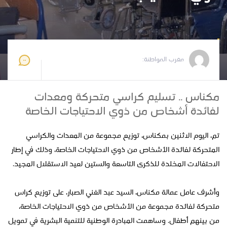
مغرب المواطنة
2024-11-18 19:03:21
مغرب المواطنة:
مكناس .. تسليم كراسي متحركة ومعدات
لفائدة أشخاص من ذوي الاحتياجات الخاصة
تم، اليوم الاثنين بمكناس، توزيع مجموعة من المعدات والكراسي
المتحركة لفائدة الأشخاص من ذوي الاحتياجات الخاصة، وذلك في إطار
الاحتفالات المخلدة للذكرى التاسعة والستين لعيد الاستقلال المجيد.
وأشرف عامل عمالة مكناس، السيد عبد الغني الصبار، على توزيع كراس
متحركة لفائدة مجموعة من الأشخاص من ذوي الاحتياجات الخاصة،
من بينهم أطفال. وساهمت المبادرة الوطنية للتنمية البشرية في تمويل