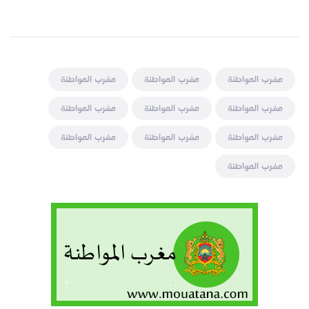
مغرب المواطنة
مغرب المواطنة
مغرب المواطنة
مغرب المواطنة
مغرب المواطنة
مغرب المواطنة
مغرب المواطنة
مغرب المواطنة
مغرب المواطنة
مغرب المواطنة