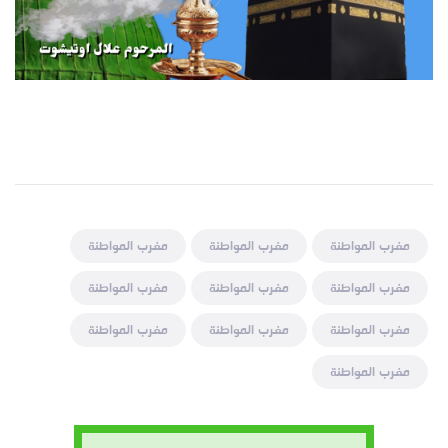
مغرب المواطنة
مغرب المواطنة
مغرب المواطنة
مغرب المواطنة
مغرب المواطنة
مغرب المواطنة
مغرب المواطنة
مغرب المواطنة
مغرب المواطنة
مغرب المواطنة