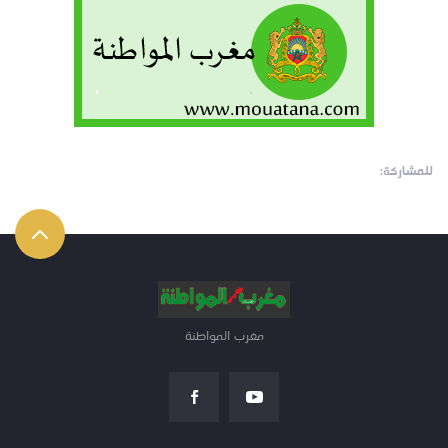
للمشاركة:
مغرب المواطنة