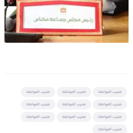
مغرب المواطنة
مغرب المواطنة
مغرب المواطنة
مغرب المواطنة
مغرب المواطنة
مغرب المواطنة
مغرب المواطنة
مغرب المواطنة
مغرب المواطنة
مغرب المواطنة