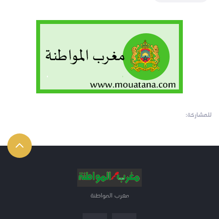
للمشاركة:
مغرب المواطنة