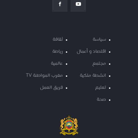
سياسة
ثقافة
اقتصاد و أعمال
رياضة
مجتمع
عالمية
انشطة ملكية
مغرب المواطنة TV
تعليم
فريق العمل
صحة