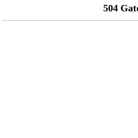
504 Gat