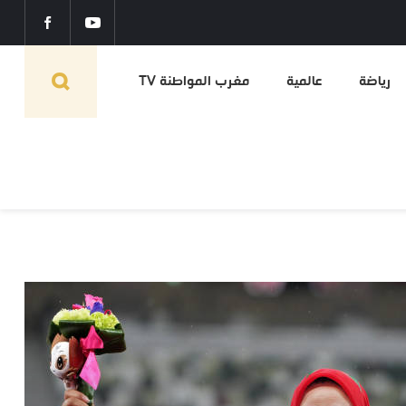
رياضة
عالمية
مغرب المواطنة TV