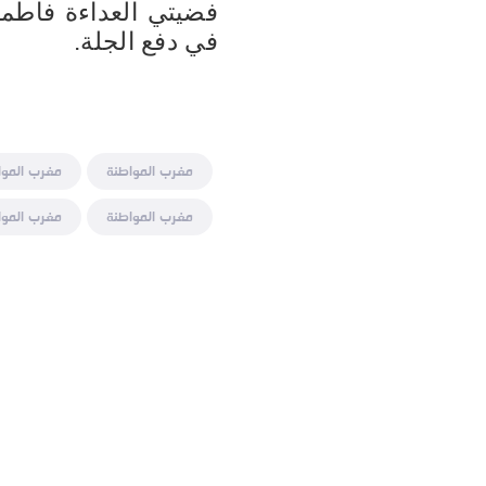
في دفع الجلة.
مغرب المواطنة
مغرب الموا
مغرب المواطنة
مغرب الموا