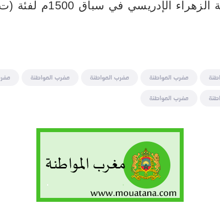
طنة
مغرب المواطنة
مغرب المواطنة
مغرب المواطنة
مغرب
طنة
مغرب المواطنة