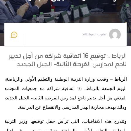
مغرب المواطنة
2024-08-31 11:16:51
مغرب المواطنة:
الرباط .. توقيع 16 اتفاقية شراكة من أجل تدبير
ناجع لمدارس الفرصة الثانية- الجيل الجديد
الرباط –
وقعت وزارة التربية الوطنية والتعليم الأولي والرياضة،
اليوم الجمعة بالرباط، 16 اتفاقية شراكة مع جمعيات المجتمع
المدني من أجل تدبير ناجع لمدارس الفرصة الثانية- الجيل الجديد،
وذلك بهدف محاربة الهدر المدرسي والانقطاع عن الدراسة.
وتندرج هذه الاتفاقيات، التي ترأس حفل توقيعها وزير التربية
الوطنية والتعليم الأولي والرياضة، شكيب بنموسى، في إطار