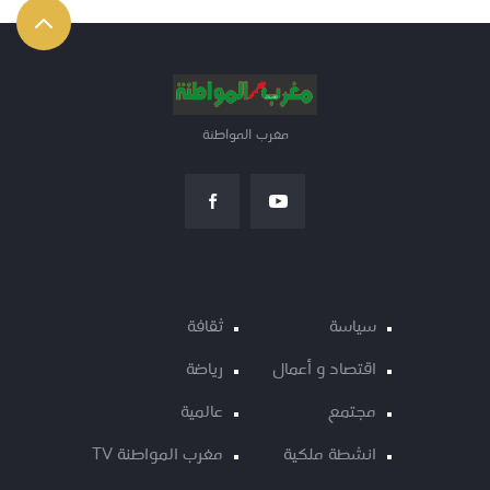
مغرب المواطنة
سياسة
ثقافة
اقتصاد و أعمال
رياضة
مجتمع
عالمية
انشطة ملكية
مغرب المواطنة TV