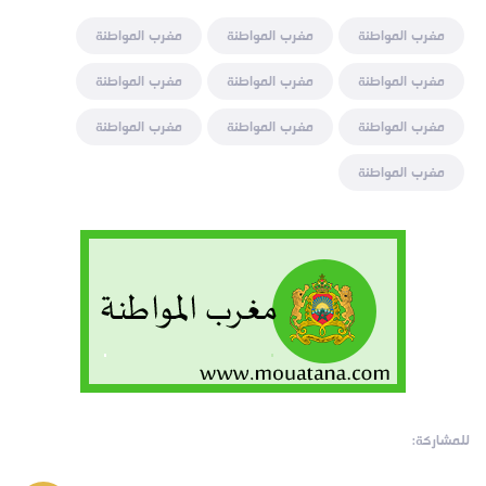
مغرب المواطنة
مغرب المواطنة
مغرب المواطنة
مغرب المواطنة
مغرب المواطنة
مغرب المواطنة
مغرب المواطنة
مغرب المواطنة
مغرب المواطنة
مغرب المواطنة
للمشاركة: