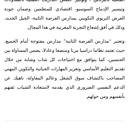
وتيسير الإدماج السوسيو- اقتصادي للمتعلمين وضمان جودة
العرض التربوي التكويني بمدارس الفرصة الثانية- الجيل الجديد،
وذلك في أفق إشعاع التجربة المغربية في هذا المجال.
وتعتبر “مدارس الفرصة الثانية” مدارس مفتوحة أمام الجميع،
حيث تعتمد نظاما دراسيا مرنا ومنصفا وعادلا، يضمن المساواة بين
الجنسين، كما يتوافق مع احتياجات كل شاب وشابة من خلال
تقديم التعليم الأساسي وتعزيز المهارات الحياتية والتكوين المهني
المصاحب باكتشاف سوق الشغل وعالم المقاولة، ناهيك عن
الدعم النفسي الضروري الذي يقدمه لاستعادة الشباب ثقتهم
بأنفسهم ومن حولهم.