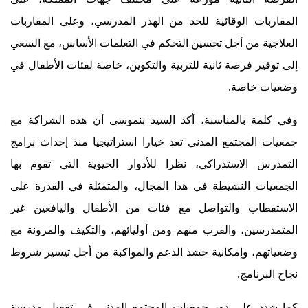
المقاربات الوقائية للحد من الهدر المدرسي، وعلى المقاربات
العلاجية من أجل تحسين التحكم في التعلمات الأساس، مع السعي
إلى توفير فرصة ثانية للتربية والتكوين، خاصة لفئات الأطفال في
وضعيات خاصة.
وفي كلمة بالمناسبة، أكد السيد بنموسى أن هذه الشراكة مع
جمعيات المجتمع المدني تعد خيارا استراتيجيا منذ إحداث برامج
التمدرس الاستدراكي، نظرا للأدوار الحيوية التي تقوم بها
الجمعيات النشيطة في هذا المجال، والمتمثلة في القدرة على
الاستقطاب والتواصل مع فئات من الأطفال واليافعين غير
المتمدرسين، والقرب منهم ومن أوليائهم، والتكيف والمرونة مع
وضعياتهم، وإمكانية حشد الدعم والمواكبة من أجل تيسير شروط
نجاح البرنامج.
كما شدد على دور جمعيات المجتمع المدني في تفعيل مدرسة