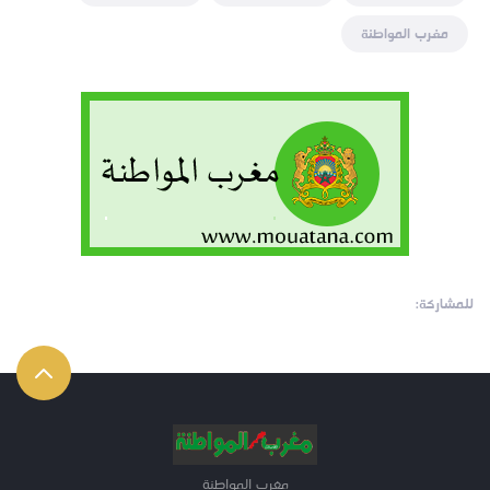
مغرب المواطنة
للمشاركة:
مغرب المواطنة