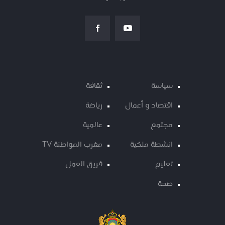
سياسة
ثقافة
اقتصاد و أعمال
رياضة
مجتمع
عالمية
انشطة ملكية
مغرب المواطنة TV
تعليم
فريق العمل
صحة