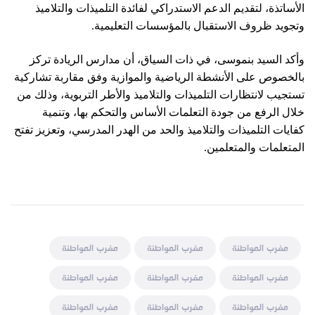
الأساتذة، لتقديم الدعم الاستدراكي لفائدة التلميذات والتلاميذ
وتجويد ظروف الاستقبال بالمؤسسات التعليمية.
وأكد السيد بنموسى، في ذات السياق، أن مدارس الريادة تركز
بالخصوص على الأنشطة الرياضية والموازية وفق مقاربة تشاركية
تستجيب لانتظارات التلميذات والتلاميذ والأطر التربوية، وذلك من
خلال الرفع من جودة التعلمات الأساس والتحكم بها، وتنمية
كفايات التلميذات والتلاميذ والحد من الهدر المدرسي، وتعزيز تفتح
المتعلمات والمتعلمين.
مغرب المواطنة
مغرب المواطنة
مغرب المواطنة
مغرب المواطنة
مغرب المواطنة
مغرب المواطنة
مغرب المواطنة
مغرب المواطنة
مغرب المواطنة