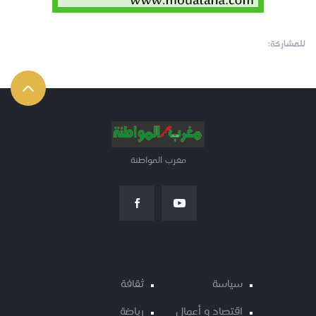
للمشاركة:
مغرب المواطنة
سياسة
ثقافة
اقتصاد و أعمال
رياضة