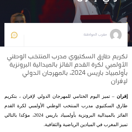
مغرب المواطنة
2024-08-25 21:21:37
مغرب المواطنة:
تكريم طارق السكتيوي مدرب المنتخب الوطني
الأولمبي لكرة القدم الفائز بالميدالية البرونزية
بأولمبياد باريس 2024، بالمهرجان الدولي
لإفران
إفران
– تميز اليوم الختامي للمهرجان الدولي لإفران ، بتكريم
طارق السكتيوي مدرب المنتخب الوطني الأولمبي لكرة القدم
الفائز بالميدالية البرونزية بأولمبياد باريس 2024، مؤكدا بالتالي
تميز المغرب في الميادين الرياضية والثقافية.