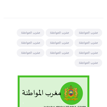
مغرب المواطنة
مغرب المواطنة
مغرب المواطنة
مغرب المواطنة
مغرب المواطنة
مغرب المواطنة
مغرب المواطنة
مغرب المواطنة
مغرب المواطنة
مغرب المواطنة