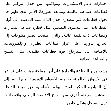
اختيارات دعم الاستثمارات ومواكبتها، من خلال التركيز على
قطاعات صناعية عالمية ومتابعة تطورها؛ الأمر الذي ظهر في
تحول قطاعات غير مصدرة خلال الـ25 سنة الماضية إلى أولى
القطاعات على مستوى التصدير، مثل قطاع صناعة السيارات
وقطاعات ذات تقنية عالية، والتي أصبحت تصدر منتوجات إلى
الخارج بدورها، على غرار صناعات الطيران والإلكترونيات،
بالإضافة إلى استرجاع قوة قطاعات تقليدية، مثل النسيج
والصناعة الغذائية.
وشدد وزير الصناعة والتجارة على أن المملكة برهنت على قدراتها
في الأسواق العالمية، خصوصا الأسواق الأوروبية، منبها أيضا إلى
أن المبادرة الملكية لفتح البوابة الأطلسية عبر ميناء الداخلة
ستدشن لمرحلة أخرى من انفتاح الاقتصاد الوطني واقتصادات
دول الساحل بشكل خاص.