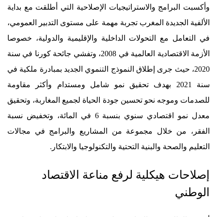
وأكسبت البرامج والاستراتيجيات الإصلاحية التي أطلقت مع بداية
الألفية الجديدة المغرب تجربة مهمة على مستوى التدبير العمومي،
في التعامل مع التحولات الداخلية والإقليمية والدولية، خصوصا
الأزمة الاقتصادية العالمية في 2008، وتفشي جائحة كورنا في سنة
2020، حيث جرى إطلاق النموذج التنموي الجديد بمبادرة ملكية في
سنة 2021 بهدف تحقيق نمو شامل ومستدام وأكثر مقاومة
للصدمات وموجه نحو تحسين جودة الحياة لجميع المغاربة، وتحقيق
معدل نمو اقتصادي سنوي بنسبة 6 في المائة، وتخفيض نسبة
الفقر، من خلال مجموعة من المشاريع والبرامج في مجالات
التعليم والصحة والبنية التحتية والتكنولوجيا والابتكار.
إصلاحات هيكلية لرفع مناعة الاقتصاد
الوطني