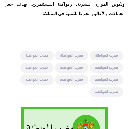
وتكوين الموارد البشرية، ومواكبة المستثمرين، بهدف جعل
العمالات والأقاليم محركا للتنمية في المملكة.
مغرب المواطنة
مغرب المواطنة
مغرب المواطنة
مغرب المواطنة
مغرب المواطنة
مغرب المواطنة
مغرب المواطنة
مغرب المواطنة
مغرب المواطنة
مغرب المواطنة