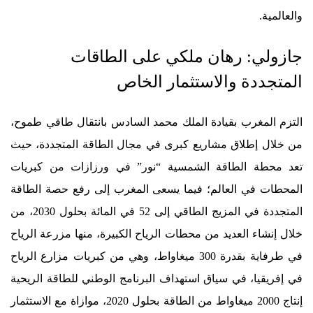
والعالمية.
جازولي: رهان ملكي على الطاقات
المتجددة والاستثمار الخاص
التزم المغرب بقيادة الملك محمد السادس بانتقال طاقي طموح،
من خلال إطلاق مشاريع كبرى في مجال الطاقة المتجددة، حيث
تعد محطة الطاقة الشمسية “نور” في ورزازات من كبريات
المحطات في العالم؛ فيما يسعى المغرب إلى رفع حصة الطاقة
المتجددة في المزيج الطاقي إلى 52 في المائة بحلول 2030، من
خلال إنشاء العديد من محطات الرياح الكبيرة، منها مزرعة الرياح
في طرفاية بقدرة 300 ميغاواط، وهي من كبريات مزارع الرياح
في إفريقيا، في سياق استهداف البرنامج الوطني للطاقة الريحية
إنتاج 2000 ميغاواط من الطاقة بحلول 2020، موازاة مع الاستثمار