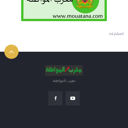
للمشاركة:
مغرب المواطنة