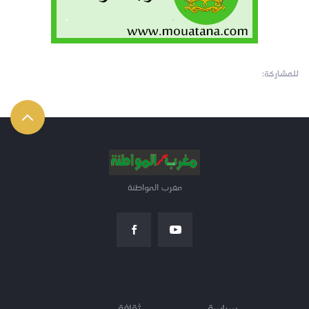
للمشاركة:
مغرب المواطنة