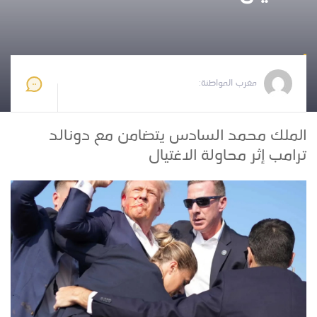
مغرب المواطنة
2024-07-14 15:20:17
مغرب المواطنة:
الملك محمد السادس يتضامن مع دونالد
ترامب إثر محاولة الاغتيال