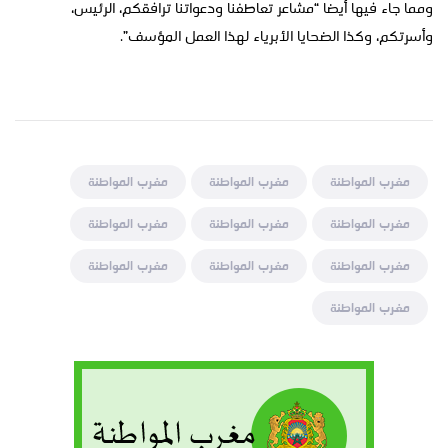
ومما جاء فيها أيضا “مشاعر تعاطفنا ودعواتنا ترافقكم، الرئيس،
وأسرتكم، وكذا الضحايا الأبرياء لهذا العمل المؤسف”.
مغرب المواطنة
مغرب المواطنة
مغرب المواطنة
مغرب المواطنة
مغرب المواطنة
مغرب المواطنة
مغرب المواطنة
مغرب المواطنة
مغرب المواطنة
مغرب المواطنة