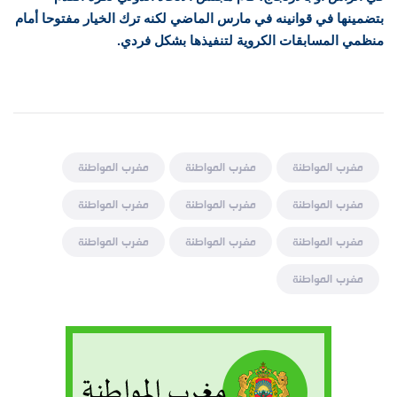
بتضمينها في قوانينه في مارس الماضي لكنه ترك الخيار مفتوحا أمام
منظمي المسابقات الكروية لتنفيذها بشكل فردي.
مغرب المواطنة
مغرب المواطنة
مغرب المواطنة
مغرب المواطنة
مغرب المواطنة
مغرب المواطنة
مغرب المواطنة
مغرب المواطنة
مغرب المواطنة
مغرب المواطنة