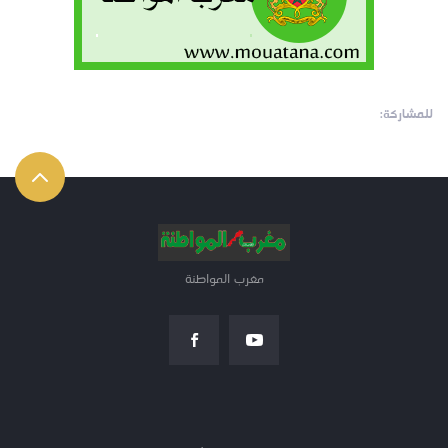
للمشاركة:
مغرب المواطنة