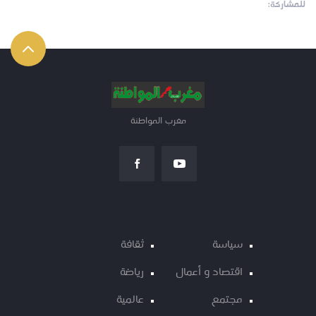
للمشاركة:
مغرب المواطنة
سياسة
ثقافة
اقتصاد و أعمال
رياضة
مجتمع
عالمية