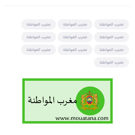
مغرب المواطنة
مغرب المواطنة
مغرب المواطنة
مغرب المواطنة
مغرب المواطنة
مغرب المواطنة
مغرب المواطنة
مغرب المواطنة
مغرب المواطنة
مغرب المواطنة