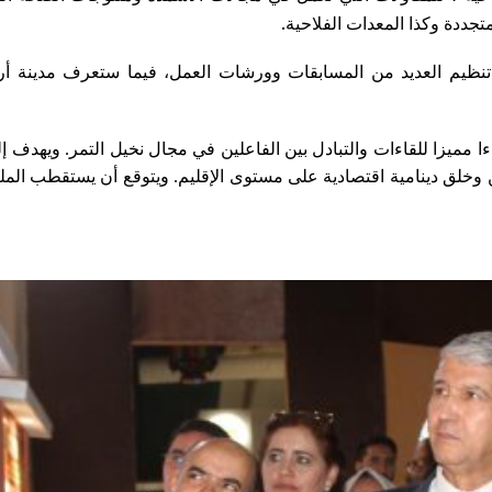
.
تجددة وكذا المعدات الفلاحية
ظيم العديد من المسابقات وورشات العمل، فيما ستعرف مدينة أر
ءا مميزا للقاءات والتبادل بين الفاعلين في مجال نخيل التمر. ويهدف إ