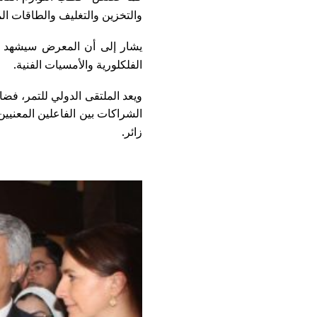
والتخزين والتغليف والطاقات الم
يشار إلى أن المعرض سيشهد تن
.
الفلكلورية والأمسيات الفنية
ويعد الملتقى الدولي للتمر، فضا
.
زائر