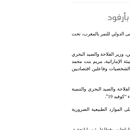
تقى الدولي للتمر بالمغرب، تحت
 وزير الفلاحة والصيد البحري
ئة الإماراتية، مريم بنت محمد
الشخصيات وفاعلين اقتصاديين
فلاحة والصيد البحري والتنمية
”.
كوفيد 19
ى الموارد الطبيعية الضرورية
 الواحات وقطاعا رئيسيا لتحقيق