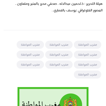
هيئة التحرير : ذ.لحمين عبدالاله . صحفي محرر بالمنبر ومتعاون .
المصور الفتوغرافي :يوسف بالغماري .
مغرب المواطنة
مغرب المواطنة
مغرب المواطنة
مغرب المواطنة
مغرب المواطنة
مغرب المواطنة
مغرب المواطنة
مغرب المواطنة
مغرب المواطنة
مغرب المواطنة