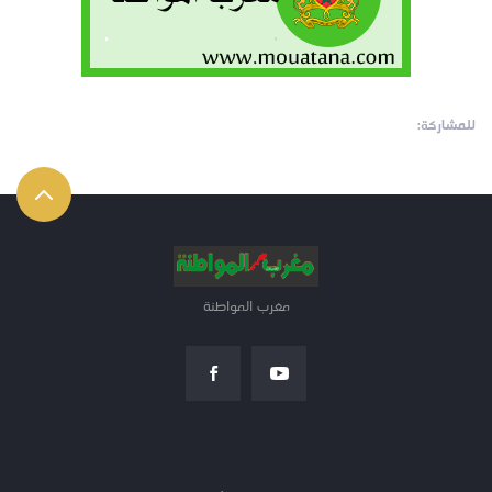
للمشاركة:
مغرب المواطنة