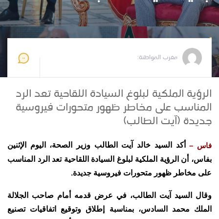
مغرب المواطنة
2021-07-06 08:35:28
مغرب المواطنة:
الرؤية الملكية لبلوغ السيادة اللقاحية تعد الرد
المناسب على مخاطر ظهور متحورات فيروسية
جديدة (آيت الطالب)
أكد السيد خالد آيت الطالب وزير الصحة، اليوم الإثنين
فاس –
بفاس، أن الرؤية الملكية لبلوغ السيادة اللقاحية تعد الرد المناسب
على مخاطر ظهور متحورات فيروسية جديدة.
وقال السيد آيت الطالب، في عرض قدمه أمام صاحب الجلالة
الملك محمد السادس، بمناسبة إطلاق وتوقيع اتفاقيات تصنيع