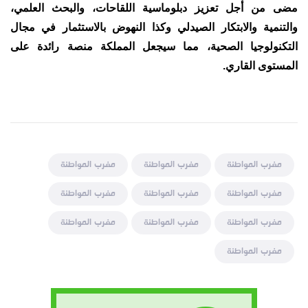
مضى من أجل تعزيز دبلوماسية اللقاحات، والبحث العلمي،
والتنمية والابتكار الصيدلي وكذا النهوض بالاستثمار في مجال
التكنولوجيا الصحية، مما سيجعل المملكة منصة رائدة على
المستوى القاري.
مغرب المواطنة
مغرب المواطنة
مغرب المواطنة
مغرب المواطنة
مغرب المواطنة
مغرب المواطنة
مغرب المواطنة
مغرب المواطنة
مغرب المواطنة
مغرب المواطنة