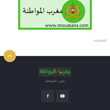
للمشاركة:
مغرب المواطنة