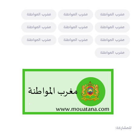
مغرب المواطنة
مغرب المواطنة
مغرب المواطنة
مغرب المواطنة
مغرب المواطنة
مغرب المواطنة
مغرب المواطنة
مغرب المواطنة
مغرب المواطنة
مغرب المواطنة
للمشاركة: