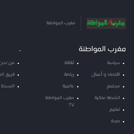
مغرب المواطنة
مغرب المواطنة
.
سياسة
ثقافة
من نحن
اقتصاد و أعمال
رياضة
فريق ال
مجتمع
عالمية
النسخة 
انشطة ملكية
مغرب المواطنة
TV
تعليم
صحة