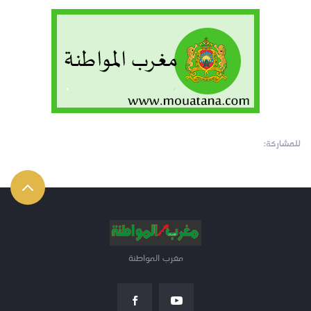
للمشاركة:
مغرب المواطنة