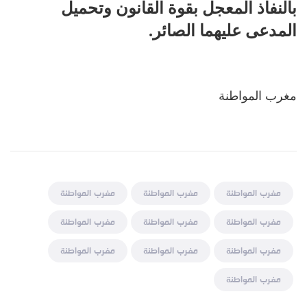
بالنفاذ المعجل بقوة القانون وتحميل
المدعى عليهما الصائر.
مغرب المواطنة
مغرب المواطنة
مغرب المواطنة
مغرب المواطنة
مغرب المواطنة
مغرب المواطنة
مغرب المواطنة
مغرب المواطنة
مغرب المواطنة
مغرب المواطنة
مغرب المواطنة