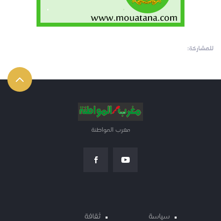
للمشاركة:
مغرب المواطنة
سياسة
ثقافة