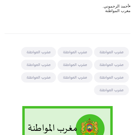
▪أحمد الرحموني.
مغرب المواطنة
مغرب المواطنة
مغرب المواطنة
مغرب المواطنة
مغرب المواطنة
مغرب المواطنة
مغرب المواطنة
مغرب المواطنة
مغرب المواطنة
مغرب المواطنة
مغرب المواطنة